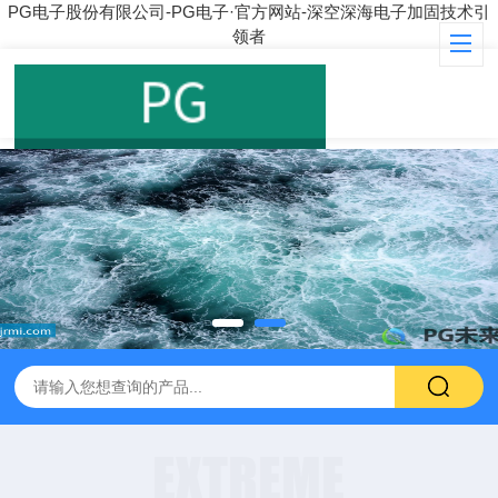
PG电子股份有限公司-PG电子·官方网站-深空深海电子加固技术引
领者
EXTREME