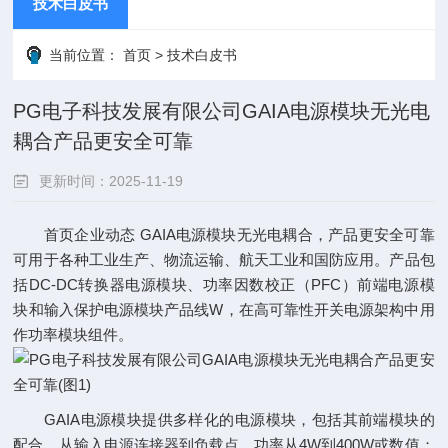
技术白皮书
当前位置：
首页
>
技术白皮书
PG电子科技发展有限公司GAIA电源模块无光电
耦合产品更安全可靠
更新时间：2025-11-19
首页企业动态 GAIA电源模块无光电耦合，产品更安全可靠
点击次数：
可用于各种工业生产、物流运输、航天工业和国防应用。产品包
括DC-DC转换器电源模块、功率因数校正（PFC）前端电源模
块和输入保护电源模块产品线W，在高可靠性开关电源架构中用
作功率模块组件。
GAIA电源模块提供多样化的电源模块，包括其前端模块的
配合，从输入电源连接器到负载点，功率从4W到400W或数值；