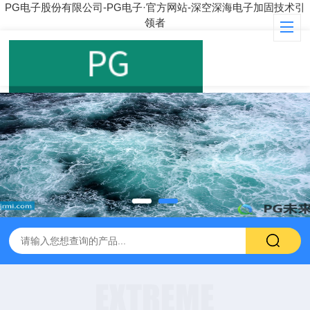
PG电子股份有限公司-PG电子·官方网站-深空深海电子加固技术引
领者
EXTREME