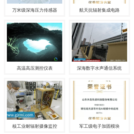
万米级深海压力传感器
航天抗辐射集成电路
高温高压测控仪表
深海数字水声通信系统
核工业耐辐射摄像监控
军工级电子加固模块