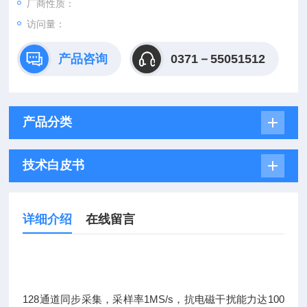
厂商性质：
访问量：
产品咨询
0371－55051512
产品分类
技术白皮书
详细介绍
在线留言
128通道同步采集，采样率1MS/s，抗电磁干扰能力达100