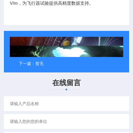
V/m，为飞行器试验提供高精度数据支持。
上一篇：
军工级电子加固模块
返回列表
下一篇：
暂无
在线留言