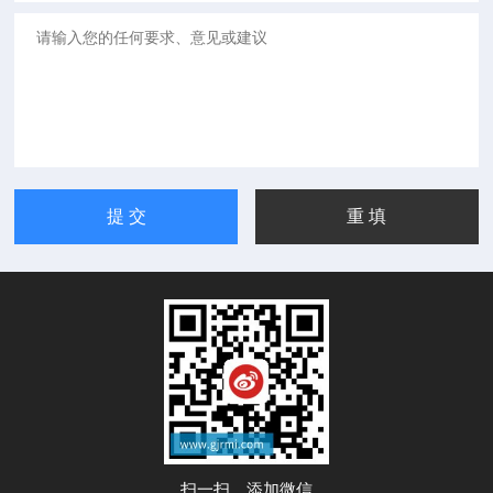
扫一扫，添加微信