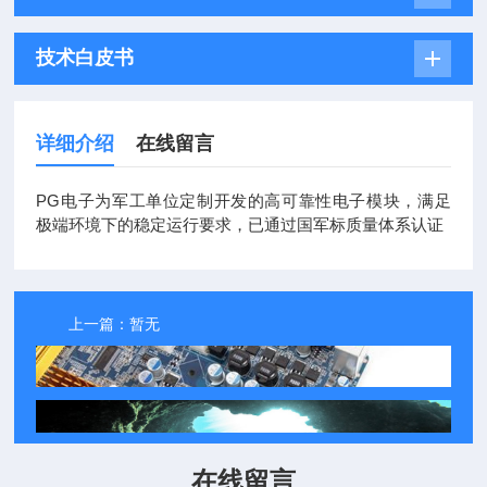
技术白皮书
详细介绍
在线留言
PG电子为军工单位定制开发的高可靠性电子模块，满足
极端环境下的稳定运行要求，已通过国军标质量体系认证
上一篇：
暂无
返回列表
下一篇：
航空航天多功能数据采集模块
在线留言