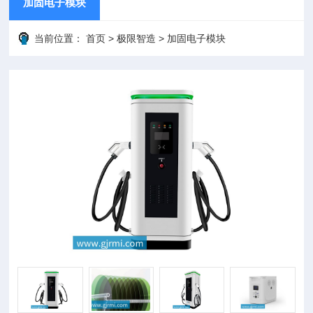
加固电子模块
当前位置：
首页
>
极限智造
>
加固电子模块