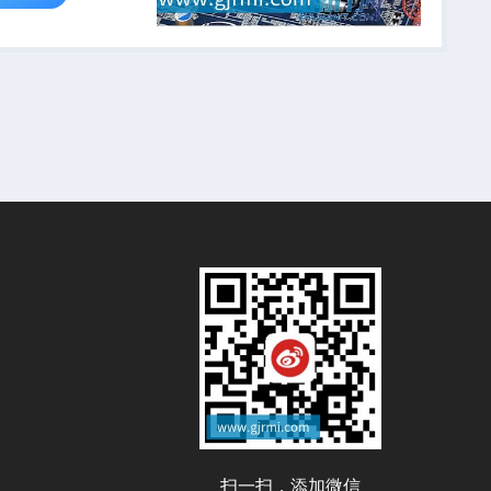
扫一扫，添加微信