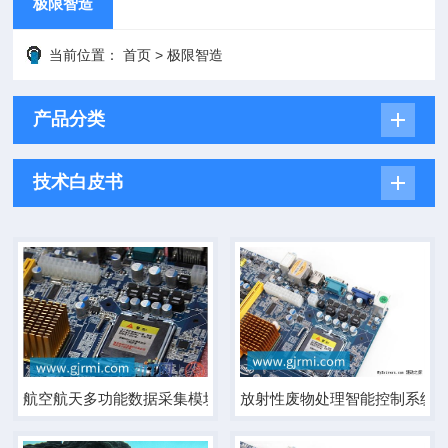
极限智造
当前位置：
首页
>
极限智造
产品分类
技术白皮书
航空航天多功能数据采集模块
放射性废物处理智能控制系统