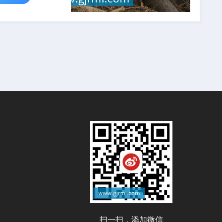
扫一扫，添加微信