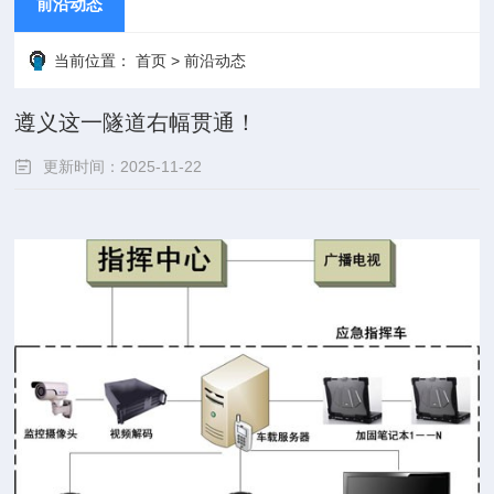
前沿动态
当前位置：
首页
>
前沿动态
遵义这一隧道右幅贯通！
更新时间：2025-11-22
点击次数：