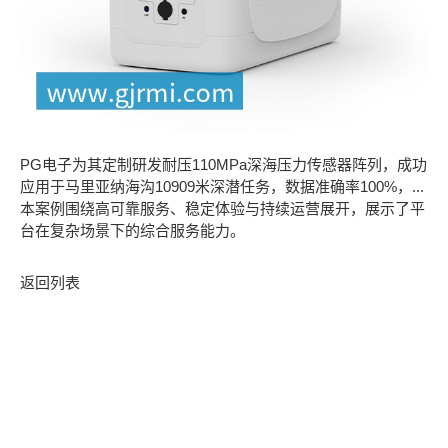
PG电子为其定制研发耐压110MPa深海压力传感器阵列，成功
应用于马里亚纳海沟10909米深潜任务，数据准确率100%，...
本案例围绕高可靠服务、稳定体验与持续运营展开，展示了平
台在复杂场景下的综合服务能力。
返回列表