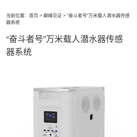
当前位置：
首页
>
巅峰见证
> “奋斗者号”万米载人潜水器传感
器系统
“奋斗者号”万米载人潜水器传感
器系统