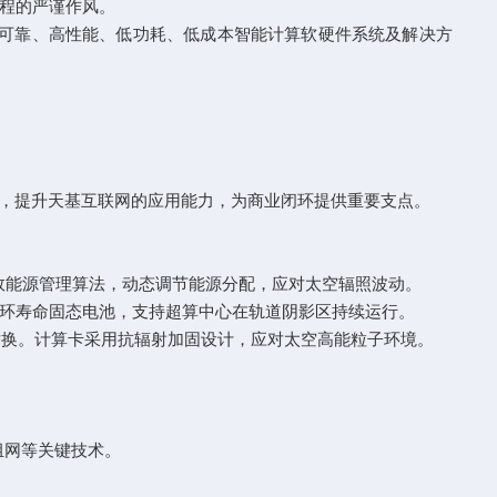
程的严谨作风。
的高可靠、高性能、低功耗、低成本智能计算软硬件系统及解决方
，提升天基互联网的应用能力，为商业闭环提供重要支点。
效能源管理算法，动态调节能源分配，应对太空辐照波动。
环寿命固态电池，支持超算中心在轨道阴影区持续运行。
替换。计算卡采用抗辐射加固设计，应对太空高能粒子环境。
组网等关键技术。