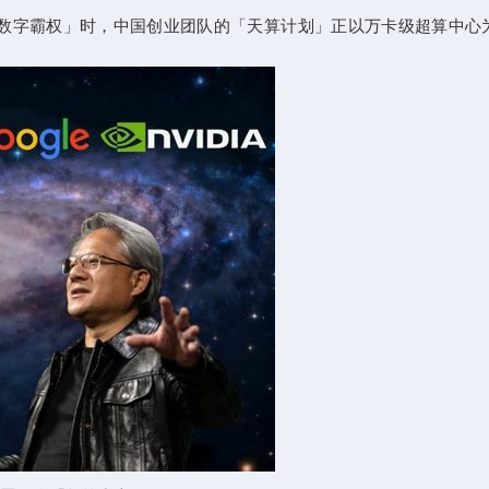
数字霸权」时，中国创业团队的「天算计划」正以万卡级超算中心