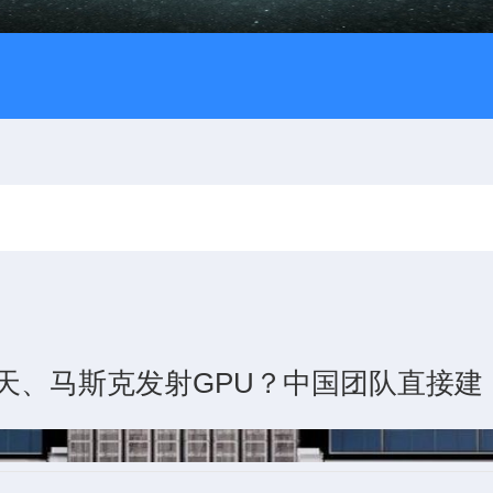
天、马斯克发射GPU？中国团队直接建