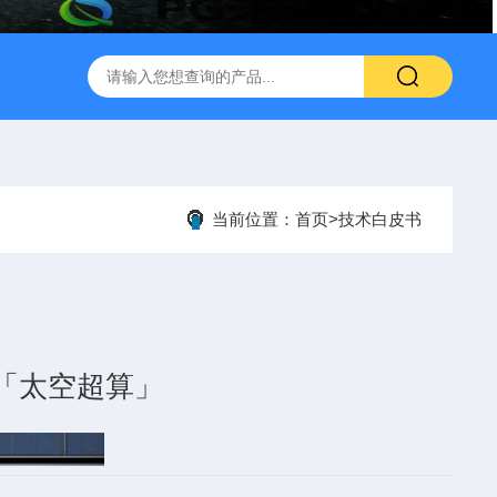
当前位置：
首页
>
技术白皮书
「太空超算」