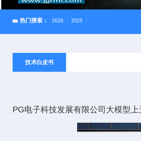
热门搜索：
2026
2025
技术白皮书
PG电子科技发展有限公司大模型上
更新时间：2025-11-20
点击次数：