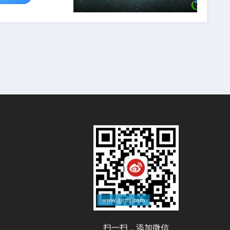
扫一扫，添加微信