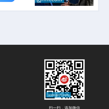
扫一扫，添加微信